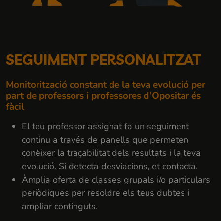
SEGUIMENT PERSONALITZAT
Monitorització constant de la teva evolució per
part de professors i professores d’Opositar és
fàcil
El teu professor assignat fa un seguiment
continu a través de panells que permeten
conèixer la traçabilitat dels resultats i la teva
evolució. Si detecta desviacions, et contacta.
Àmplia oferta de classes grupals i/o particulars
periòdiques per resoldre els teus dubtes i
ampliar continguts.