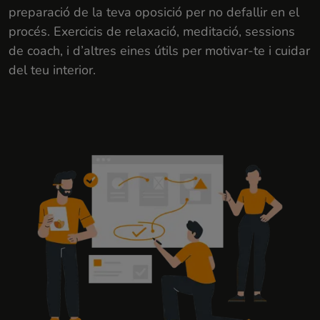
preparació de la teva oposició per no defallir en el
procés. Exercicis de relaxació, meditació, sessions
de coach, i d’altres eines útils per motivar-te i cuidar
del teu interior.