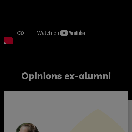
Opinions ex-alumni