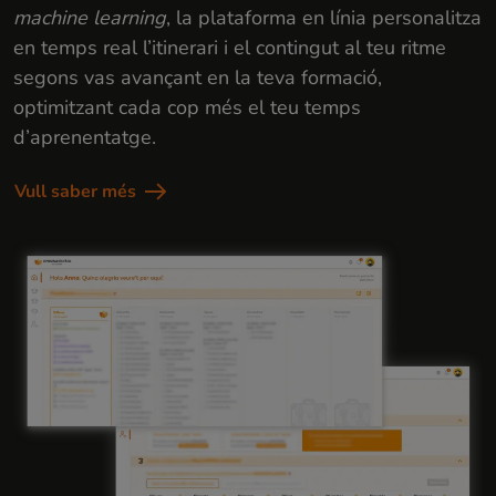
machine learning
, la plataforma en línia personalitza
en temps real l’itinerari i el contingut al teu ritme
segons vas avançant en la teva formació,
optimitzant cada cop més el teu temps
d’aprenentatge.
Vull saber més