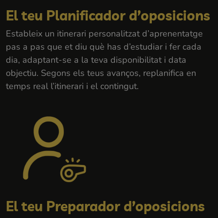
El teu Planificador d’oposicions
Estableix un itinerari personalitzat d’aprenentatge
pas a pas que et diu què has d’estudiar i fer cada
dia, adaptant-se a la teva disponibilitat i data
objectiu. Segons els teus avanços, replanifica en
temps real l’itinerari i el contingut.
El teu Preparador d’oposicions