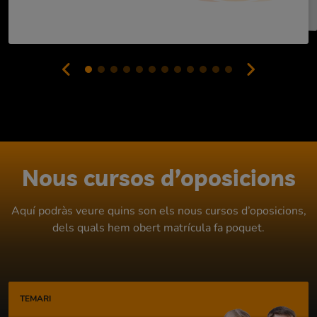
Nous cursos d’oposicions
Aquí podràs veure quins son els nous cursos d’oposicions,
dels quals hem obert matrícula fa poquet.
TEMARI