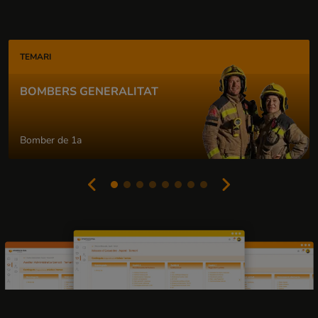
TEMARI
BOMBERS GENERALITAT
Bomber de 1a