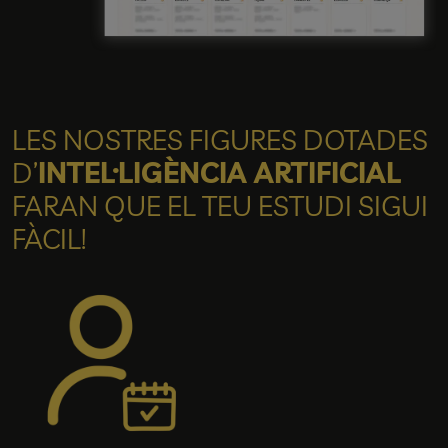
LES NOSTRES FIGURES DOTADES
D’
INTEL·LIGÈNCIA ARTIFICIAL
FARAN QUE EL TEU ESTUDI SIGUI
FÀCIL!