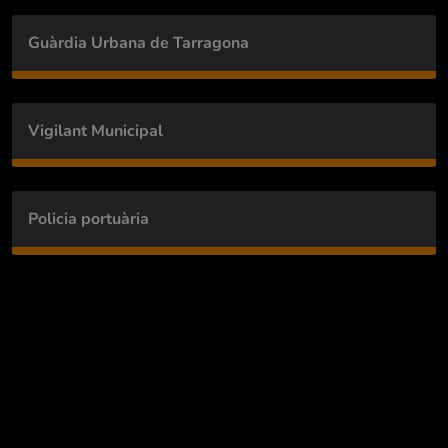
Guàrdia Urbana de Tarragona
Vigilant Municipal
Policia portuària