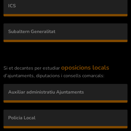
ICS
Subaltern Generalitat
oposicions locals
Si et decantes per estudiar
d’ajuntaments, diputacions i consells comarcals:
Auxiliar administratiu Ajuntaments
Policia Local