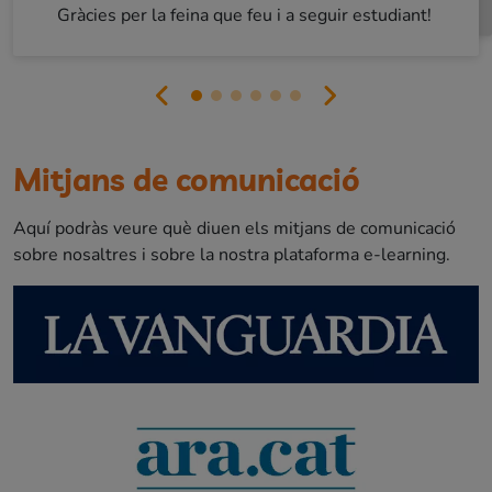
Gràcies per la feina que feu i a seguir estudiant!
Mitjans de comunicació
Aquí podràs veure què diuen els mitjans de comunicació
sobre nosaltres i sobre la nostra plataforma e-learning.