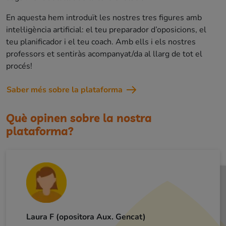
En aquesta hem introduït les nostres tres figures amb
intel·ligència artificial: el teu preparador d’oposicions, el
teu planificador i el teu coach. Amb ells i els nostres
professors et sentiràs acompanyat/da al llarg de tot el
procés!
Saber més sobre la plataforma
Què opinen sobre la nostra
plataforma?
Laura F (opositora Aux. Gencat)