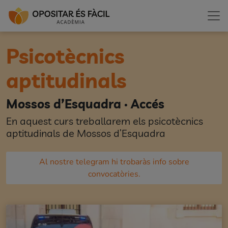
Psicotècnics
aptitudinals
Mossos d’Esquadra · Accés
En aquest curs treballarem els psicotècnics
aptitudinals de Mossos d’Esquadra
Al nostre telegram hi trobaràs info sobre
convocatòries.