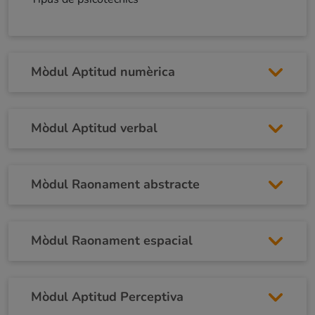
Mòdul Aptitud numèrica
Mòdul Aptitud verbal
Mòdul Raonament abstracte
Mòdul Raonament espacial
Mòdul Aptitud Perceptiva