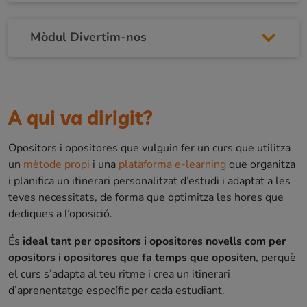
Mòdul Divertim-nos
A qui va dirigit?
Opositors i opositores que vulguin fer un curs que utilitza
un
mètode propi
i una
plataforma e-learning
que organitza
i planifica un itinerari personalitzat d’estudi i adaptat a les
teves necessitats, de forma que optimitza les hores que
dediques a l’oposició.
És
ideal tant per opositors i opositores novells com per
opositors i opositores que fa temps que opositen
, perquè
el curs s’adapta al teu ritme i crea un itinerari
d’aprenentatge específic per cada estudiant.