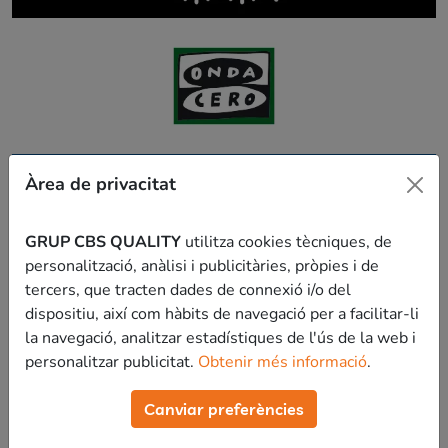
Àrea de privacitat
GRUP CBS QUALITY
utilitza cookies tècniques, de
personalització, anàlisi i publicitàries, pròpies i de
tercers, que tracten dades de connexió i/o del
dispositiu, així com hàbits de navegació per a facilitar-li
la navegació, analitzar estadístiques de l'ús de la web i
personalitzar publicitat.
Obtenir més informació
.
Canviar preferències