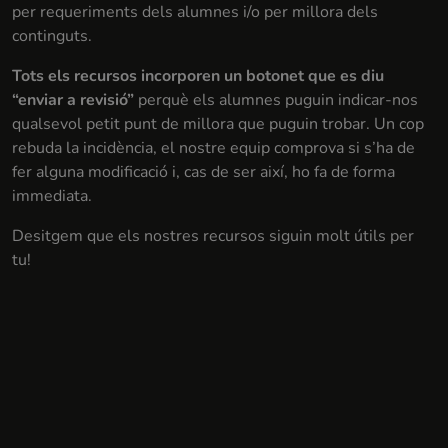
per requeriments dels alumnes i/o per millora dels
continguts.
Tots els recursos incorporen un botonet que es diu
“enviar a revisió”
perquè els alumnes puguin indicar-nos
qualsevol petit punt de millora que puguin trobar. Un cop
rebuda la incidència, el nostre equip comprova si s’ha de
fer alguna modificació i, cas de ser així, ho fa de forma
immediata.
Desitgem que els nostres recursos siguin molt útils per
tu!