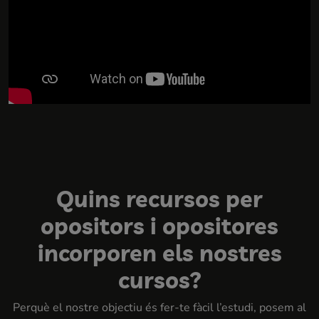
Quins recursos per
opositors i opositores
incorporen els nostres
cursos?
Perquè el nostre objectiu és fer-te fàcil l’estudi, posem al