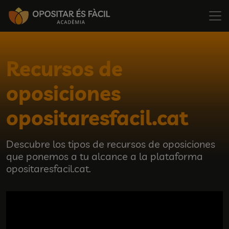
Recursos de
oposiciones
opositaresfacil.cat
Descubre los tipos de recursos de oposiciones
que ponemos a tu alcance a la plataforma
opositaresfacil.cat.