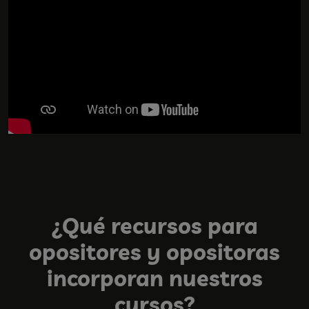
¿Qué recursos para
opositores y opositoras
incorporan nuestros
cursos?