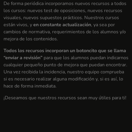
De forma periódica incorporamos nuevos recursos a todos
los cursos: nuevos test de oposiciones, nuevos recursos
visuales, nuevos supuestos prácticos. Nuestros cursos
están vivos, y
en constante actualización
, ya sea por
cambios de normativa, requerimientos de los alumnos y/o
mejora de los contenidos.
Todos los recursos incorporan un botoncito que se llama
“enviar a revisión”
para que los alumnos puedan indicarnos
cualquier pequeño punto de mejora que puedan encontrar.
Una vez recibida la incidencia, nuestro equipo comprueba
si es necesario realizar alguna modificación y, si es así, lo
hace de forma inmediata.
¡Deseamos que nuestros recursos sean muy útiles para ti!