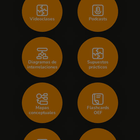
Videoclases
Podcasts
Diagramas de
Supuestos
interrelaciones
prácticos
Mapas
Flashcards
conceptuales
OEF