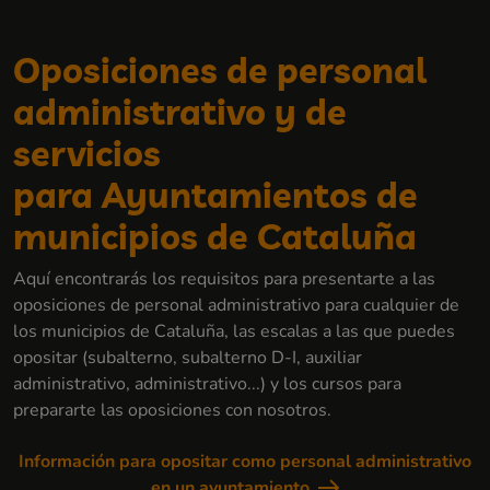
Oposiciones de personal
administrativo y de
servicios
para Ayuntamientos de
municipios de Cataluña
Aquí encontrarás los requisitos para presentarte a las
oposiciones de personal administrativo para cualquier de
los municipios de Cataluña, las escalas a las que puedes
opositar (subalterno, subalterno D-I, auxiliar
administrativo, administrativo...) y los cursos para
prepararte las oposiciones con nosotros.
Información para opositar como personal administrativo
en un ayuntamiento