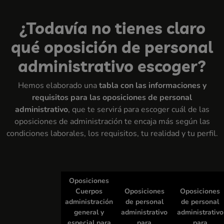
¿Todavía no tienes claro
qué oposición de personal
administrativo escoger?
Hemos elaborado una
tabla con las informaciones y
requisitos para las oposiciones de personal
administrativo
, que te servirá para escoger cuál de las
oposiciones de administración te encaja más según las
condiciones laborales, los requisitos, tu realidad y tu perfil.
Oposiciones
Cuerpos
Oposiciones
Oposiciones
administración
de personal
de personal
general y
administrativo
administrativo
especial para
para
para