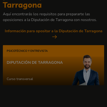
Tarragona
Aquí encontrarás los requisitos para prepararte las
oposiciones a la Diputación de Tarragona con nosotros.
Información para opositar a la Diputación de Tarragona
PSICOTÉCNICO Y ENTREVISTA
DIPUTACIÓN DE TARRAGONA
Curso transversal