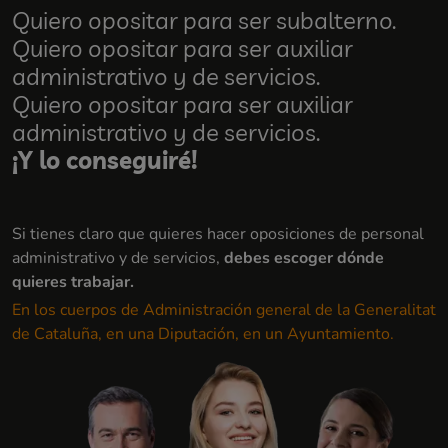
Quiero opositar para ser subalterno.
Quiero opositar para ser auxiliar
administrativo y de servicios.
Quiero opositar para ser auxiliar
administrativo y de servicios.
¡Y lo conseguiré!
Si tienes claro que quieres hacer oposiciones de personal
administrativo y de servicios,
debes escoger dónde
quieres trabajar.
En los cuerpos de Administración general de la Generalitat
de Cataluña, en una Diputación, en un Ayuntamiento.