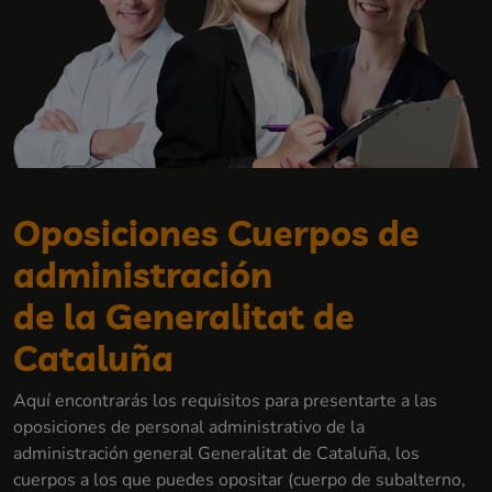
Oposiciones Cuerpos de
administración
de la Generalitat de
Cataluña
Aquí encontrarás los requisitos para presentarte a las
oposiciones de personal administrativo de la
administración general Generalitat de Cataluña, los
cuerpos a los que puedes opositar (cuerpo de subalterno,