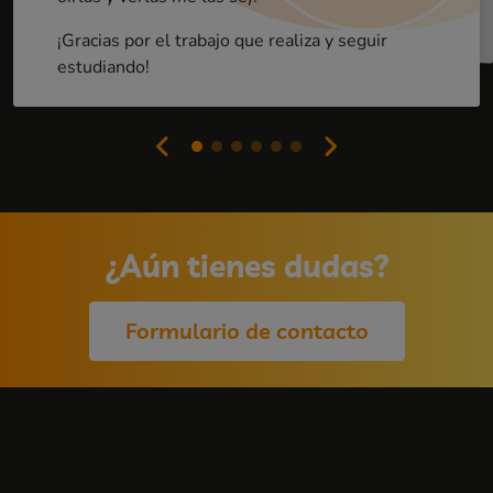
¡Gracias por el trabajo que realiza y seguir
estudiando!
¿Aún tienes dudas?
Formulario de contacto