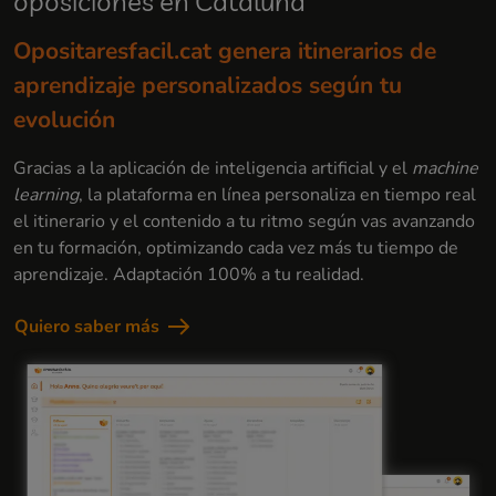
oposiciones en Cataluña
Opositaresfacil.cat genera itinerarios de
aprendizaje personalizados según tu
evolución
Gracias a la aplicación de inteligencia artificial y el
machine
learning
, la plataforma en línea personaliza en tiempo real
el itinerario y el contenido a tu ritmo según vas avanzando
en tu formación, optimizando cada vez más tu tiempo de
aprendizaje. Adaptación 100% a tu realidad.
Quiero saber más