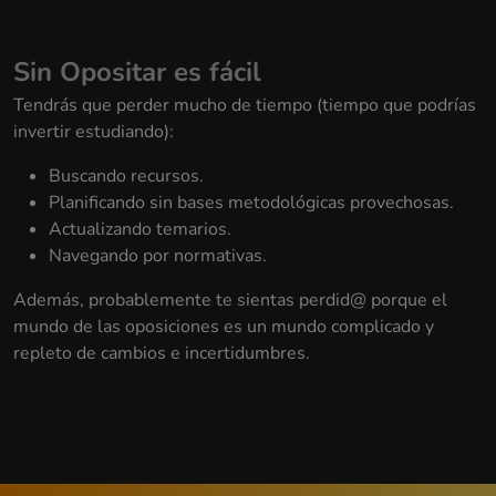
Sin Opositar es fácil
Tendrás que perder mucho de tiempo (tiempo que podrías
invertir estudiando):
Buscando recursos.
Planificando sin bases metodológicas provechosas.
Actualizando temarios.
Navegando por normativas.
Además, probablemente te sientas perdid@ porque el
mundo de las oposiciones es un mundo complicado y
repleto de cambios e incertidumbres.