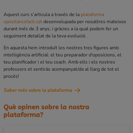
Aquest curs s’articula a través de la
plataforma
opositaresfacil.cat
desenvolupada per nosaltres mateixos
durant més de 3 anys, i gràcies a la qual podem fer un
seguiment detallat de la teva evolució.
En aquesta hem introduït les nostres tres figures amb
intel·ligència artificial: el teu preparador d’oposicions, el
teu planificador i el teu coach. Amb ells i els nostres
professors et sentiràs acompanyat/da al llarg de tot el
procés!
Saber més sobre la plataforma
Què opinen sobre la nostra
plataforma?