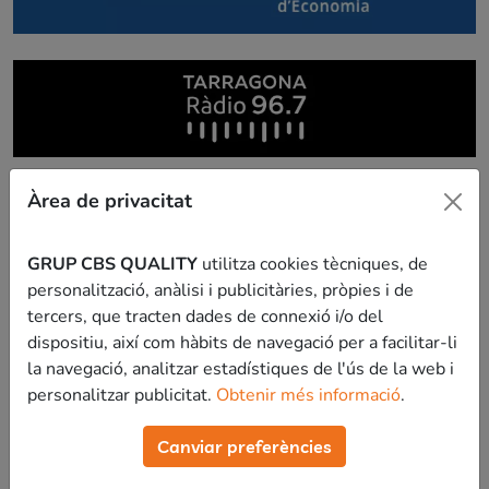
Àrea de privacitat
GRUP CBS QUALITY
utilitza cookies tècniques, de
personalització, anàlisi i publicitàries, pròpies i de
tercers, que tracten dades de connexió i/o del
dispositiu, així com hàbits de navegació per a facilitar-li
la navegació, analitzar estadístiques de l'ús de la web i
personalitzar publicitat.
Obtenir més informació
.
Canviar preferències