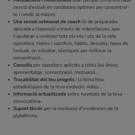
sessió d’estudi en condicions òptimes per concentrar-
te i rendir al màxim.
Una sessió setmanal de coach
i/o de preparador
aplicada a l’oposició a través de videoclasses, que
t’ajudaran a conèixer tots els ets i uts de la vida
opositora: metes i sacrificis, hàbits, descans, fases de
l’estudi, on estudiar, tècniques per millorar la
concentració...
Consells
per opositors aplicats a totes les àrees:
aprenentatge, concentració, motivació...
Traçabilitat del teu progrés
i la feina feta;
estadístiques de la teva evolució, notes...
Informació actualitzada
sobre novetats de la teva
convocatòria.
Suport tècnic
per la resolució d’incidències de la
plataforma.