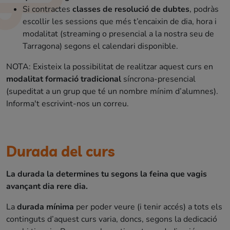
Si contractes
classes de resolució de dubtes
, podràs
escollir les sessions que més t’encaixin de dia, hora i
modalitat (streaming o presencial a la nostra seu de
Tarragona) segons el calendari disponible.
NOTA: Existeix la possibilitat de realitzar aquest curs en
modalitat formació tradicional
síncrona-presencial
(supeditat a un grup que té un nombre mínim d’alumnes).
Informa't escrivint-nos un correu.
Durada del curs
La durada la determines tu segons la feina que vagis
avançant dia rere dia.
La
durada mínima
per poder veure (i tenir accés) a tots els
continguts d’aquest curs varia, doncs, segons la dedicació