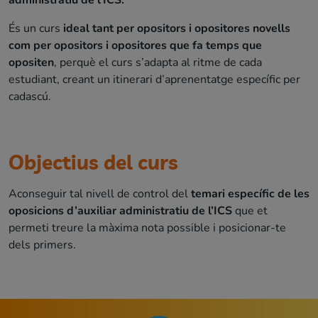
És un curs
ideal tant per opositors i opositores novells
com per opositors i opositores que fa temps que
opositen
, perquè el curs s’adapta al ritme de cada
estudiant, creant un itinerari d’aprenentatge específic per
cadascú.
Objectius del curs
Aconseguir tal nivell de control del
temari específic de les
oposicions d’auxiliar administratiu de l’ICS
que et
permeti treure la màxima nota possible i posicionar-te
dels primers.