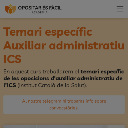
Temari específic
Auxiliar administratiu
ICS
En aquest curs treballarem el
temari específic
de les oposicions d’auxiliar administratiu de
l’ICS
(Institut Català de la Salut).
Al nostre telegram hi trobaràs info sobre
convocatòries.