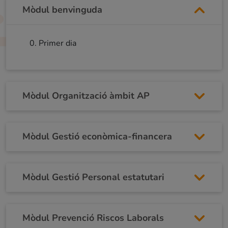
Mòdul benvinguda
Primer dia
Mòdul Organització àmbit AP
Mòdul Gestió econòmica-financera
Mòdul Gestió Personal estatutari
Mòdul Prevenció Riscos Laborals