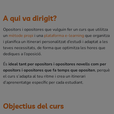
A qui va dirigit?
Opositors i opositores que vulguin fer un curs que utilitza
un
mètode propi
i una
plataforma e-learning
que organitza
i planifica un itinerari personalitzat d’estudi i adaptat a les
teves necessitats, de forma que optimitza les hores que
dediques a l’oposició.
És
ideal tant per opositors i opositores novells com per
opositors i opositores que fa temps que opositen
, perquè
el curs s’adapta al teu ritme i crea un itinerari
d’aprenentatge específic per cada estudiant.
Objectius del curs