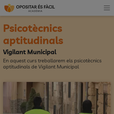
Psicotècnics
aptitudinals
Vigilant Municipal
En aquest curs treballarem els psicotècnics
aptitudinals de Vigilant Municipal