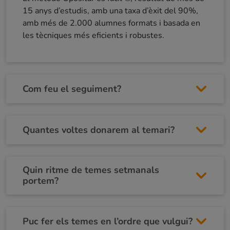
15 anys d’estudis, amb una taxa d’èxit del 90%,
amb més de 2.000 alumnes formats i basada en
les tècniques més eficients i robustes.
Com feu el seguiment?
Quantes voltes donarem al temari?
Quin ritme de temes setmanals
portem?
Puc fer els temes en l’ordre que vulgui?