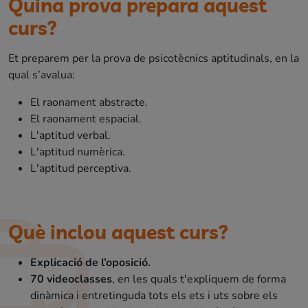
Quina prova prepara aquest
curs?
Et preparem per la prova de psicotècnics aptitudinals, en la
qual s’avalua:
El raonament abstracte.
El raonament espacial.
L'aptitud verbal.
L'aptitud numèrica.
L'aptitud perceptiva.
Què inclou aquest curs?
Explicació de l’oposició.
70 videoclasses
, en les quals t'expliquem de forma
dinàmica i entretinguda tots els ets i uts sobre els