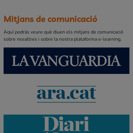
Mitjans de comunicació
Aquí podràs veure què diuen els mitjans de comunicació
sobre nosaltres i sobre la nostra plataforma e-learning.