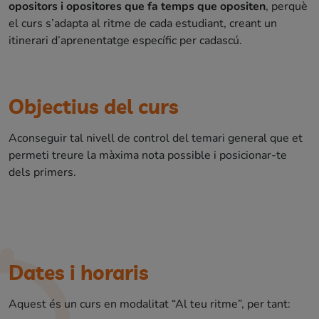
opositors i opositores que fa temps que opositen
, perquè
el curs s’adapta al ritme de cada estudiant, creant un
itinerari d’aprenentatge específic per cadascú.
Objectius del curs
Aconseguir tal nivell de control del temari general que et
permeti treure la màxima nota possible i posicionar-te
dels primers.
Dates i horaris
Aquest és un curs en modalitat “Al teu ritme”, per tant: