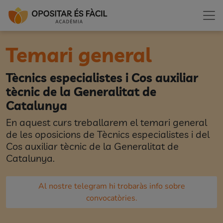
Temari general
Tècnics especialistes i Cos auxiliar
tècnic de la Generalitat de
Catalunya
En aquest curs treballarem el temari general
de les oposicions de Tècnics especialistes i del
Cos auxiliar tècnic de la Generalitat de
Catalunya.
Al nostre telegram hi trobaràs info sobre
convocatòries.