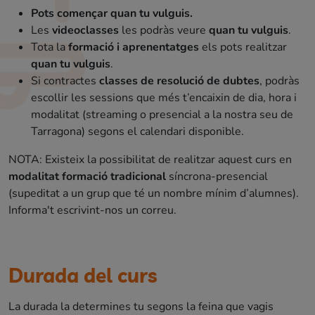
Pots començar quan tu vulguis.
Les
videoclasses
les podràs veure
quan tu vulguis
.
Tota la
formació i aprenentatges
els pots realitzar
quan tu vulguis
.
Si contractes
classes de resolució de dubtes
, podràs
escollir les sessions que més t’encaixin de dia, hora i
modalitat (streaming o presencial a la nostra seu de
Tarragona) segons el calendari disponible.
NOTA: Existeix la possibilitat de realitzar aquest curs en
modalitat formació tradicional
síncrona-presencial
(supeditat a un grup que té un nombre mínim d’alumnes).
Informa't escrivint-nos un correu.
Durada del curs
La durada la determines tu segons la feina que vagis