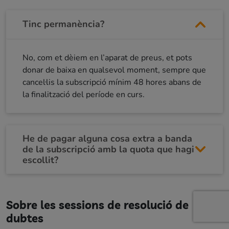
Tinc permanència?
No, com et dèiem en l’aparat de preus, et pots
donar de baixa en qualsevol moment, sempre que
cancel·lis la subscripció mínim 48 hores abans de
la finalització del període en curs.
He de pagar alguna cosa extra a banda
de la subscripció amb la quota que hagi
escollit?
Sobre les sessions de resolució de
dubtes