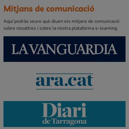
Mitjans de comunicació
Aquí podràs veure què diuen els mitjans de comunicació
sobre nosaltres i sobre la nostra plataforma e-learning.