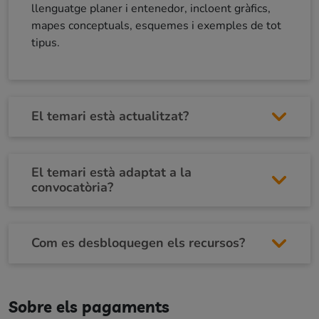
llenguatge planer i entenedor, incloent gràfics,
mapes conceptuals, esquemes i exemples de tot
tipus.
El temari està actualitzat?
El temari està adaptat a la
convocatòria?
Com es desbloquegen els recursos?
Sobre els pagaments