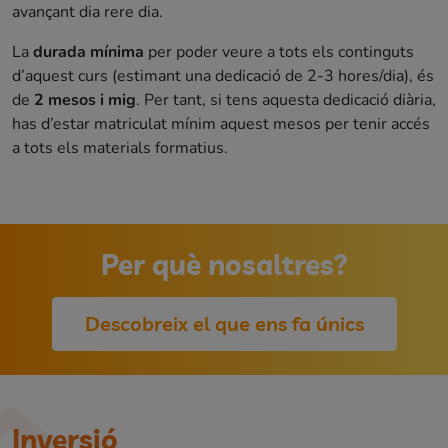
avançant dia rere dia.
La
durada mínima
per poder veure a tots els continguts
d’aquest curs (estimant una dedicació de 2-3 hores/dia), és
de
2 mesos i mig
. Per tant, si tens aquesta dedicació diària,
has d’estar matriculat mínim aquest mesos per tenir accés
a tots els materials formatius.
Per què nosaltres?
Descobreix el que ens fa únics
Inversió