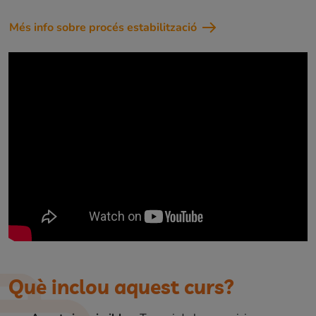
Més info sobre procés estabilització
Què inclou aquest curs?