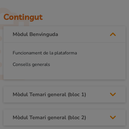
Contingut
Mòdul Benvinguda
Funcionament de la plataforma
Consells generals
Mòdul Temari general (bloc 1)
Mòdul Temari general (bloc 2)