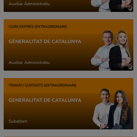
Auxiliar Administratiu
CURS EXPRÉS (EXTRAORDINARI)
GENERALITAT DE CATALUNYA
Auxiliar Administratiu
TEMARI I SUPÒSITS (EXTRAORDINARI)
GENERALITAT DE CATALUNYA
Subaltern