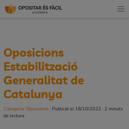
Oposicions
Estabilització
Generalitat de
Catalunya
Categoria
:
Oposicions
·
Publicat el
18/10/2022
·
2
minuts
de lectura