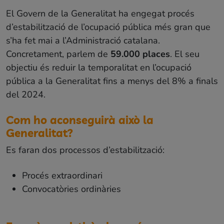
El Govern de la Generalitat ha engegat procés
d’estabilització de l’ocupació pública més gran que
s’ha fet mai a l’Administració catalana.
Concretament, parlem de
59.000 places
. El seu
objectiu és reduir la temporalitat en l’ocupació
pública a la Generalitat fins a menys del 8% a finals
del 2024.
Com ho aconseguirà això la
Generalitat?
Es faran dos processos d’estabilització:
Procés extraordinari
Convocatòries ordinàries