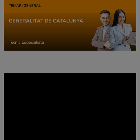
TEMARI GENERAL
GENERALITAT DE CATALUNYA
Tècnic Especialista