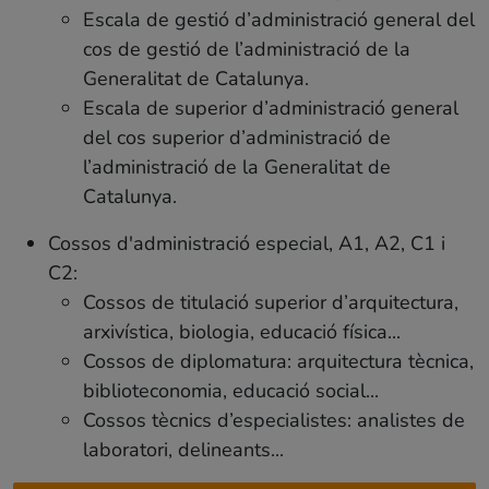
Escala de gestió d’administració general del
cos de gestió de l’administració de la
Generalitat de Catalunya.
Escala de superior d’administració general
del cos superior d’administració de
l’administració de la Generalitat de
Catalunya.
Cossos d'administració especial, A1, A2, C1 i
C2:
Cossos de titulació superior d’arquitectura,
arxivística, biologia, educació física...
Cossos de diplomatura: arquitectura tècnica,
biblioteconomia, educació social...
Cossos tècnics d’especialistes: analistes de
laboratori, delineants...