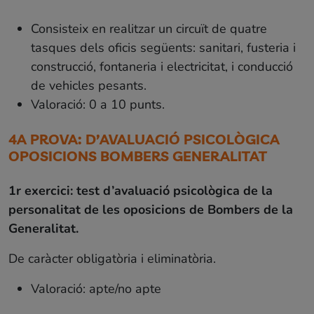
Consisteix en realitzar un circuït de quatre
tasques dels oficis següents: sanitari, fusteria i
construcció, fontaneria i electricitat, i conducció
de vehicles pesants.
Valoració: 0 a 10 punts.
4A PROVA: D’AVALUACIÓ PSICOLÒGICA
OPOSICIONS BOMBERS GENERALITAT
1r exercici: test d’avaluació psicològica de la
personalitat de les oposicions de Bombers de la
Generalitat.
De caràcter obligatòria i eliminatòria.
Valoració: apte/no apte