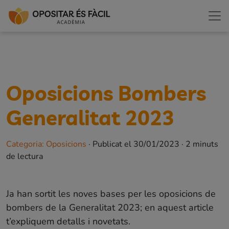
Oposicions Bombers
Generalitat 2023
Categoria
:
Oposicions
·
Publicat el
30/01/2023
·
2
minuts
de lectura
Ja han sortit les noves bases per les oposicions de
bombers de la Generalitat 2023; en aquest article
t’expliquem detalls i novetats.