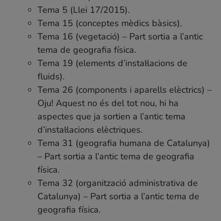
Tema 5 (Llei 17/2015).
Tema 15 (conceptes mèdics bàsics).
Tema 16 (vegetació) – Part sortia a l’antic
tema de geografia física.
Tema 19 (elements d’instal·lacions de
fluids).
Tema 26 (components i aparells elèctrics) –
Oju! Aquest no és del tot nou, hi ha
aspectes que ja sortien a l’antic tema
d’instal·lacions elèctriques.
Tema 31 (geografia humana de Catalunya)
– Part sortia a l’antic tema de geografia
física.
Tema 32 (organització administrativa de
Catalunya) – Part sortia a l’antic tema de
geografia física.