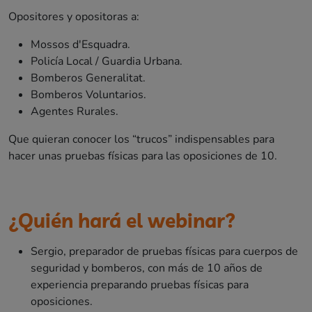
Opositores y opositoras a:
Mossos d'Esquadra.
Policía Local / Guardia Urbana.
Bomberos Generalitat.
Bomberos Voluntarios.
Agentes Rurales.
Que quieran conocer los “trucos” indispensables para
hacer unas pruebas físicas para las oposiciones de 10.
¿Quién hará el webinar?
Sergio, preparador de pruebas físicas para cuerpos de
seguridad y bomberos, con más de 10 años de
experiencia preparando pruebas físicas para
oposiciones.