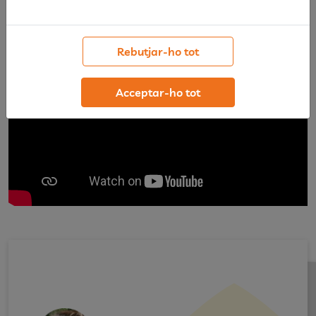
Rebutjar-ho tot
Acceptar-ho tot