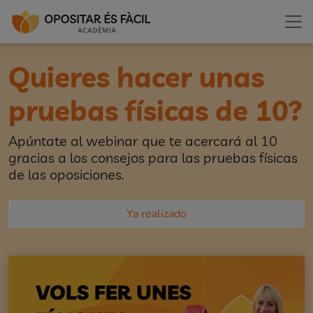
Quieres hacer unas
pruebas físicas de 10?
Apúntate al webinar que te acercará al 10
gracias a los consejos para las pruebas físicas
de las oposiciones.
Ya realizado