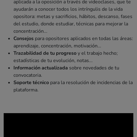
aplicada a la oposición a través de videoclases, que te
ayudarán a conocer todos los intríngulis de la vida
opositora: metas y sacrificios, hábitos, descanso, fases
del estudio, donde estudiar, técnicas para mejorar la
concentración...
Consejos
para opositores aplicados en todas las áreas:
aprendizaje, concentración, motivación...
Trazabilidad de tu progreso
y el trabajo hecho;
estadísticas de tu evolución, notas...
Información actualizada
sobre novedades de tu
convocatoria.
Soporte técnico
para la resolución de incidencias de la
plataforma.