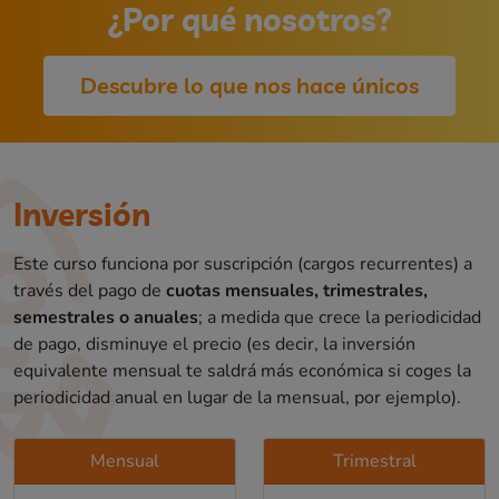
¿Por qué nosotros?
Descubre lo que nos hace únicos
Inversión
Este curso funciona por suscripción (cargos recurrentes) a
través del pago de
cuotas mensuales, trimestrales,
semestrales o anuales
; a medida que crece la periodicidad
de pago, disminuye el precio (es decir, la inversión
equivalente mensual te saldrá más económica si coges la
periodicidad anual en lugar de la mensual, por ejemplo).
Mensual
Trimestral