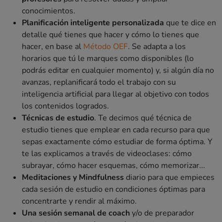
conocimientos.
Planificación inteligente personalizada
que te dice en
detalle qué tienes que hacer y cómo lo tienes que
hacer, en base al
Método OEF
. Se adapta a los
horarios que tú le marques como disponibles (lo
podrás editar en cualquier momento) y, si algún día no
avanzas, replanificará todo el trabajo con su
inteligencia artificial para llegar al objetivo con todos
los contenidos logrados.
Técnicas de estudio
. Te decimos qué técnica de
estudio tienes que emplear en cada recurso para que
sepas exactamente cómo estudiar de forma óptima. Y
te las explicamos a través de videoclases: cómo
subrayar, cómo hacer esquemas, cómo memorizar...
Meditaciones y Mindfulness
diario para que empieces
cada sesión de estudio en condiciones óptimas para
concentrarte y rendir al máximo.
Una sesión semanal de coach
y/o de preparador