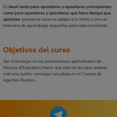
Es
ideal tanto para opositores y opositoras principiantes
como para opositores y opositoras que hace tiempo que
opositan
, porque el curso se adapta a tu ritmo y crea un
itinerario de aprendizaje específico para cada estudiante.
Objetivos del curso
Ser el/la mejor en los psicotécnicos aptitudinales de
Mossos d'Esquadra y hacer que esto te acerque todavía
más a tu sueño: conseguir una plaza en el Cuerpo de
Agentes Rurales.