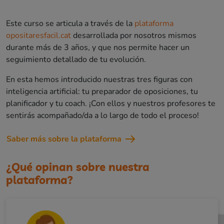
Este curso se articula a través de la
plataforma
opositaresfacil.cat
desarrollada por nosotros mismos
durante más de 3 años, y que nos permite hacer un
seguimiento detallado de tu evolución.
En esta hemos introducido nuestras tres figuras con
inteligencia artificial: tu preparador de oposiciones, tu
planificador y tu coach. ¡Con ellos y nuestros profesores te
sentirás acompañado/da a lo largo de todo el proceso!
Saber más sobre la plataforma
¿Qué opinan sobre nuestra
plataforma?