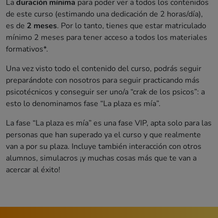
La
duración mínima
para poder ver a todos los contenidos
de este curso (estimando una dedicación de 2 horas/día),
es de
2 meses
. Por lo tanto, tienes que estar matriculado
mínimo 2 meses para tener acceso a todos los materiales
formativos*.
Una vez visto todo el contenido del curso, podrás seguir
preparándote con nosotros para seguir practicando más
psicotécnicos y conseguir ser uno/a “crak de los psicos”: a
esto lo denominamos fase “La plaza es mía”.
La fase “La plaza es mía” es una fase VIP, apta solo para las
personas que han superado ya el curso y que realmente
van a por su plaza. Incluye también interacción con otros
alumnos, simulacros ¡y muchas cosas más que te van a
acercar al éxito!