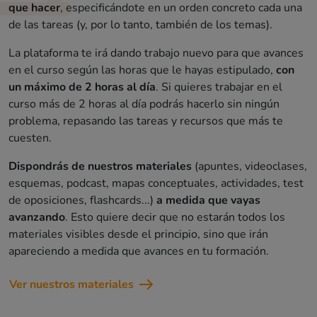
que hacer
, especificándote en un orden concreto cada una
de las tareas (y, por lo tanto, también de los temas).
La plataforma te irá dando trabajo nuevo para que avances
en el curso según las horas que le hayas estipulado,
con
un máximo de 2 horas al día
. Si quieres trabajar en el
curso más de 2 horas al día podrás hacerlo sin ningún
problema, repasando las tareas y recursos que más te
cuesten.
Dispondrás de nuestros materiales
(apuntes, videoclases,
esquemas, podcast, mapas conceptuales, actividades, test
de oposiciones, flashcards...)
a medida que vayas
avanzando
. Esto quiere decir que no estarán todos los
materiales visibles desde el principio, sino que irán
apareciendo a medida que avances en tu formación.
Ver nuestros materiales