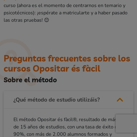
curso (ahora es el momento de centrarnos en temario y
psicotécnicos): ¡espérate a matricularte y a haber pasado
las otras pruebas! 😊
Preguntas frecuentes sobre los
cursos Opositar és fàcil
Sobre el método
¿Qué método de estudio utilizáis?
El método Opositar és fàcil®, resultado de más
de 15 años de estudios, con una tasa de éxito del
90%, con más de 2.000 alumnos formados y