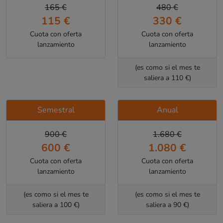
165 €
480 €
115 €
330 €
Cuota con oferta
Cuota con oferta
lanzamiento
lanzamiento
(es como si el mes te
saliera a 110 €)
Semestral
Anual
900 €
1.680 €
600 €
1.080 €
Cuota con oferta
Cuota con oferta
lanzamiento
lanzamiento
(es como si el mes te
(es como si el mes te
saliera a 100 €)
saliera a 90 €)