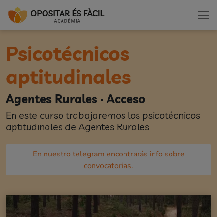
Psicotécnicos
aptitudinales
Agentes Rurales · Acceso
En este curso trabajaremos los psicotécnicos
aptitudinales de Agentes Rurales
En nuestro telegram encontrarás info sobre
convocatorias.