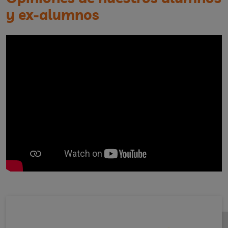
y ex-alumnos