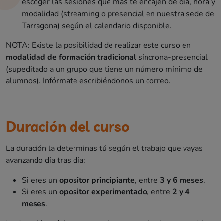
escoger las sesiones que más te encajen de día, hora y
modalidad (streaming o presencial en nuestra sede de
Tarragona) según el calendario disponible.
NOTA: Existe la posibilidad de realizar este curso en
modalidad de formación tradicional
síncrona-presencial
(supeditado a un grupo que tiene un número mínimo de
alumnos). Infórmate escribiéndonos un correo.
Duración del curso
La duración la determinas tú según el trabajo que vayas
avanzando día tras día:
Si eres un
opositor principiante
, entre
3 y 6 meses
.
Si eres un
opositor experimentado
, entre
2 y 4
meses
.