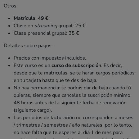
Otros:
Matrícula: 49 €
Clase en
streaming
grupal: 25 €
Clase presencial grupal: 35 €
Detalles sobre pagos:
Precios con impuestos incluidos.
Este curso es un
curso de subscripción
. Es decir,
desde que te matriculas, se te harán cargos periódicos
en tu tarjeta hasta que te des de baja.
No hay permanencia: te podrás dar de baja cuando tú
quieras, siempre que canceles la suscripción mínimo
48 horas antes de la siguiente fecha de renovación
(siguiente cargo).
Los periodos de facturación no corresponden a meses
/ trimestres / semestres / año naturales; por lo tanto,
no hace falta que te esperes al día 1 de mes para