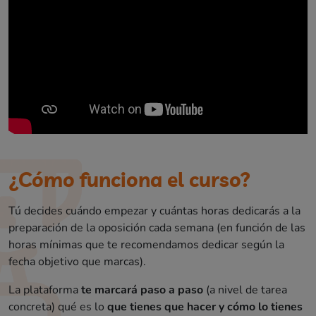
¿Cómo funciona el curso?
Tú decides cuándo empezar y cuántas horas dedicarás a la
preparación de la oposición cada semana (en función de las
horas mínimas que te recomendamos dedicar según la
fecha objetivo que marcas).
La plataforma
te marcará paso a paso
(a nivel de tarea
concreta) qué es lo
que tienes que hacer y cómo lo tienes