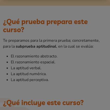
¿Qué prueba prepara este
curso?
Te preparamos para la primera prueba; concretamente,
para la
subprueba aptitudinal
, en la cual se evalúa:
El razonamiento abstracto.
El razonamiento espacial.
La aptitud verbal.
La aptitud numérica.
La aptitud perceptiva.
¿Qué incluye este curso?