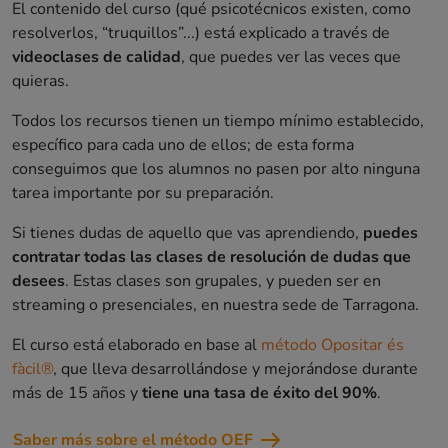
El contenido del curso (qué psicotécnicos existen, como
resolverlos, “truquillos”...) está explicado a través de
videoclases de calidad
, que puedes ver las veces que
quieras.
Todos los recursos tienen un tiempo mínimo establecido,
específico para cada uno de ellos; de esta forma
conseguimos que los alumnos no pasen por alto ninguna
tarea importante por su preparación.
Si tienes dudas de aquello que vas aprendiendo,
puedes
contratar todas las clases de resolución de dudas que
desees
. Estas clases son grupales, y pueden ser en
streaming o presenciales, en nuestra sede de Tarragona.
El curso está elaborado en base al
método Opositar és
fàcil®
, que lleva desarrollándose y mejorándose durante
más de 15 años y
tiene una tasa de éxito del 90%
.
Saber más sobre el método OEF