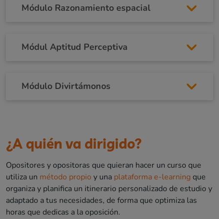
Módulo Razonamiento espacial
Módul Aptitud Perceptiva
Módulo Divirtámonos
¿A quién va dirigido?
Opositores y opositoras que quieran hacer un curso que
utiliza un
método propio
y una
plataforma e-learning
que
organiza y planifica un itinerario personalizado de estudio y
adaptado a tus necesidades, de forma que optimiza las
horas que dedicas a la oposición.