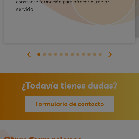
constante formación para ofrecer el mejor
servicio.
¿Todavía tienes dudas?
Formulario de contacto