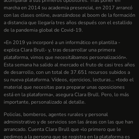
acompañar a sus primeros opositores. Tras poner en
marcha en 2014 su academia presencial, en 2017 arrancó
con las clases online, avanzándose al boom de la formación
a distancia que llegaría tres años después con el estallido
de la pandemia global de Covid-19.
«En 2019 ya incorporé a un informático en plantilla -
explica Clara Brull- y, tras desarrollar una primera
plataforma, vimos que necesitábamos personalización».
Esta semana ha salido al mercado el fruto de casi tres años
de desarrollo, con un total de 37.651 recursos subidos a
su nueva plataforma. Vídeos, ejercicios, lecturas... «todo el
material que necesitas para preparar unas oposiciones
está en la plataforma», asegura Clara Brull. Pero, lo más
importante, personalizado al detalle.
Policías, bomberos, agentes rurales y personal
administrativo y de servicios son las áreas con las que han
arrancado. Cuenta Clara Brull que «lo primero que le
pedimos a la persona que se registra en la plataforma es