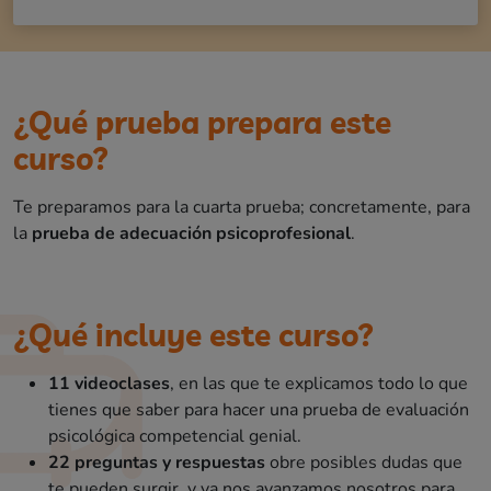
¿Qué prueba prepara este
curso?
Te preparamos para la cuarta prueba; concretamente, para
la
prueba de adecuación psicoprofesional
.
¿Qué incluye este curso?
11 videoclases
, en las que te explicamos todo lo que
tienes que saber para hacer una prueba de evaluación
psicológica competencial genial.
22 preguntas y respuestas
obre posibles dudas que
te pueden surgir, y ya nos avanzamos nosotros para