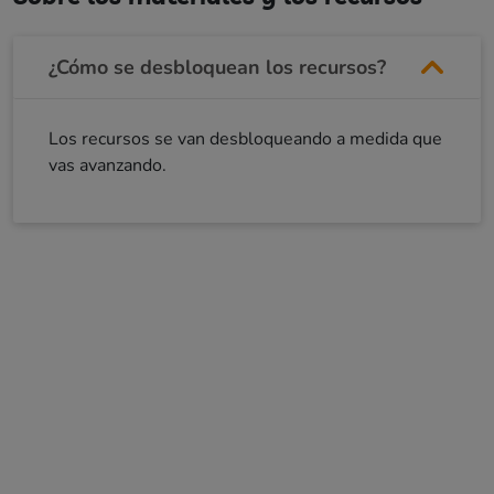
¿Cómo se desbloquean los recursos?
Los recursos se van desbloqueando a medida que
vas avanzando.