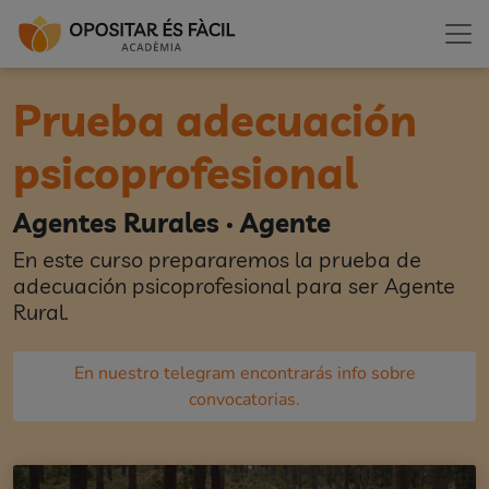
Prueba adecuación
psicoprofesional
Agentes Rurales · Agente
En este curso prepararemos la prueba de
adecuación psicoprofesional para ser Agente
Rural.
En nuestro telegram encontrarás info sobre
convocatorias.