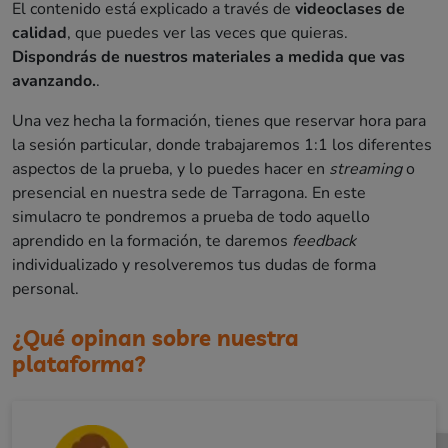
El contenido está explicado a través de
videoclases de
calidad
, que puedes ver las veces que quieras.
Dispondrás de nuestros materiales a medida que vas
avanzando.
.
Una vez hecha la formación, tienes que reservar hora para
la sesión particular, donde trabajaremos 1:1 los diferentes
aspectos de la prueba, y lo puedes hacer en
streaming
o
presencial en nuestra sede de Tarragona. En este
simulacro te pondremos a prueba de todo aquello
aprendido en la formación, te daremos
feedback
individualizado y resolveremos tus dudas de forma
personal.
¿Qué opinan sobre nuestra
plataforma?