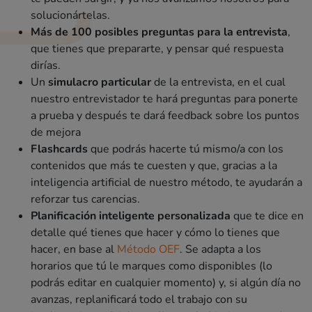
solucionártelas.
Más de 100 posibles preguntas para la entrevista
,
que tienes que prepararte, y pensar qué respuesta
dirías.
Un
simulacro particular
de la entrevista, en el cual
nuestro entrevistador te hará preguntas para ponerte
a prueba y después te dará feedback sobre los puntos
de mejora
Flashcards
que podrás hacerte tú mismo/a con los
contenidos que más te cuesten y que, gracias a la
inteligencia artificial de nuestro método, te ayudarán a
reforzar tus carencias.
Planificación inteligente personalizada
que te dice en
detalle qué tienes que hacer y cómo lo tienes que
hacer, en base al
Método OEF
. Se adapta a los
horarios que tú le marques como disponibles (lo
podrás editar en cualquier momento) y, si algún día no
avanzas, replanificará todo el trabajo con su