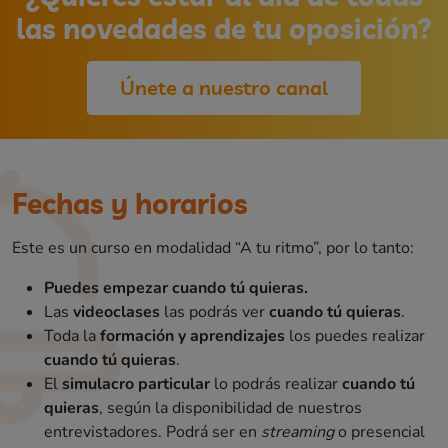
las novedades de tu oposición?
Únete a nuestro canal
Fechas y horarios
Este es un curso en modalidad “A tu ritmo”, por lo tanto:
Puedes empezar cuando tú quieras.
Las
videoclases
las podrás ver
cuando tú quieras
.
Toda la
formación y aprendizajes
los puedes realizar
cuando tú quieras
.
El
simulacro particular
lo podrás realizar
cuando tú
quieras
, según la disponibilidad de nuestros
entrevistadores. Podrá ser en
streaming
o presencial