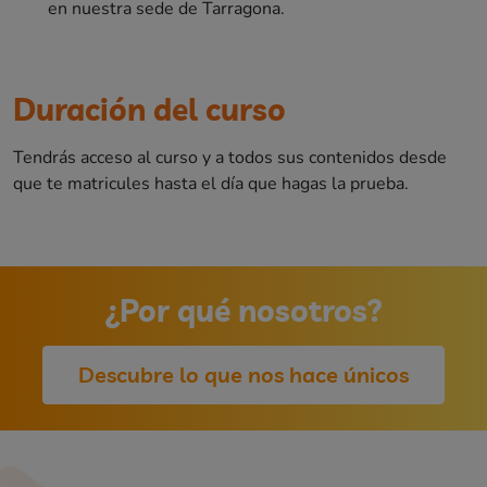
en nuestra sede de Tarragona.
Duración del curso
Tendrás acceso al curso y a todos sus contenidos desde
que te matricules hasta el día que hagas la prueba.
¿Por qué nosotros?
Descubre lo que nos hace únicos