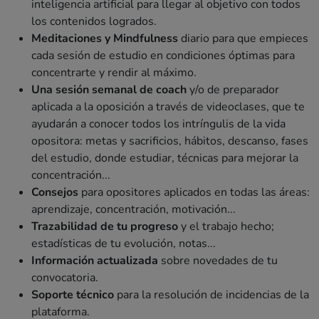
inteligencia artificial para llegar al objetivo con todos
los contenidos logrados.
Meditaciones y Mindfulness
diario para que empieces
cada sesión de estudio en condiciones óptimas para
concentrarte y rendir al máximo.
Una sesión semanal de coach
y/o de preparador
aplicada a la oposición a través de videoclases, que te
ayudarán a conocer todos los intríngulis de la vida
opositora: metas y sacrificios, hábitos, descanso, fases
del estudio, donde estudiar, técnicas para mejorar la
concentración...
Consejos
para opositores aplicados en todas las áreas:
aprendizaje, concentración, motivación...
Trazabilidad de tu progreso
y el trabajo hecho;
estadísticas de tu evolución, notas...
Información actualizada
sobre novedades de tu
convocatoria.
Soporte técnico
para la resolución de incidencias de la
plataforma.