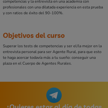
competencias y la entrevista en una academia con
profesionales con una dilatada experiencia en esta prueba
y con ratios de éxito del 90-100%.
Objetivos del curso
Superar los tests de competencias y ser el/la mejor en la
entrevista personal para ser Agente Rural, para que esto
te haga acercar todavía más a tu sueño: conseguir una
plaza en el Cuerpo de Agentes Rurales.
¿Quieres estar al día de todas