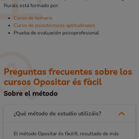
Rurals está formado por:
Curso de temario
Curso de psicotécnicos aptitudinales
Prueba de evaluación psicoprofesional
Preguntas frecuentes sobre los
cursos Opositar és fàcil
Sobre el método
¿Qué método de estudio utilizáis?
El método Opositar és fàcil®, resultado de más