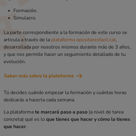
Formación.
Simulacro.
La parte correspondiente a la formación de este curso se
articula a través de la
plataforma opositaresfacil.cat
,
desarrollada por nosotros mismos durante más de 3 años,
y que nos permite hacer un seguimiento detallado de tu
evolución.
Saber más sobre la plataforma
Tú decides cuándo empezar la formación y cuántas horas
dedicarás a hacerla cada semana.
La plataforma
te marcará paso a paso
(a nivel de tarea
concreta) qué es lo
que tienes que hacer y cómo lo tienes
que hacer
.