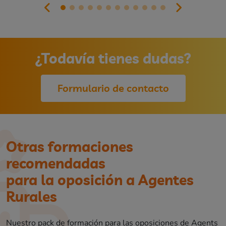
¿Todavía tienes dudas?
Formulario de contacto
Otras formaciones
recomendadas
para la oposición a Agentes
Rurales
Nuestro pack de formación para las oposiciones de Agents