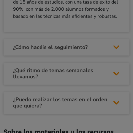
de 15 años de estudios, con una tasa de éxito del
90%, con más de 2.000 alumnos formados y
basado en las técnicas más eficientes y robustas.
¿Cómo hacéis el seguimiento?
¿Qué ritmo de temas semanales
llevamos?
¿Puedo realizar los temas en el orden
que quiera?
Sobre los materiales y los recursos