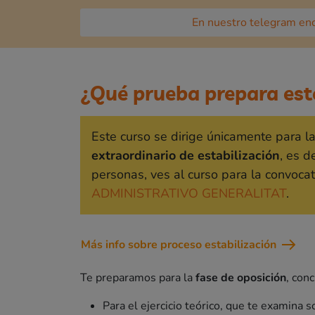
En nuestro telegram enc
¿Qué prueba prepara est
Este curso se dirige únicamente para 
extraordinario de estabilización
, es d
personas, ves al curso para la convocat
ADMINISTRATIVO GENERALITAT
.
Más info sobre proceso estabilización
Te preparamos para la
fase de oposición
, con
Para el ejercicio teórico, que te examina 