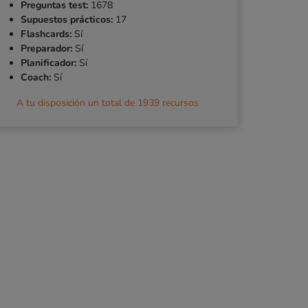
Preguntas test:
1678
Supuestos prácticos:
17
Flashcards:
Sí
Preparador:
Sí
Planificador:
Sí
Coach:
Sí
A tu disposición un total de
1939
recursos