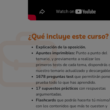
¿Qué incluye este curso?
Explicación de la oposición.
Apuntes imprimibles:
Punto a punto del
temario, y previamente a realizar los
primeros tests de cada tema, dispondrás 
nuestro temario actualizado y descargable
1678 preguntas test
que permitirán pone
prueba todo lo que has aprendido.
17 supuestos prácticos
con respuestas
argumentadas.
Flashcards
que podrás hacerte tú mismo/
con los contenidos que más te cuesten y