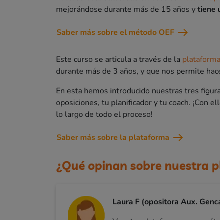
mejorándose durante más de 15 años y
tiene 
Saber más sobre el método OEF
Este curso se articula a través de la
plataforma
durante más de 3 años, y que nos permite hace
En esta hemos introducido nuestras tres figuras
oposiciones, tu planificador y tu coach. ¡Con 
lo largo de todo el proceso!
Saber más sobre la plataforma
¿Qué opinan sobre nuestra 
Laura F (opositora Aux. Genc
Cristi
Erika (oposi