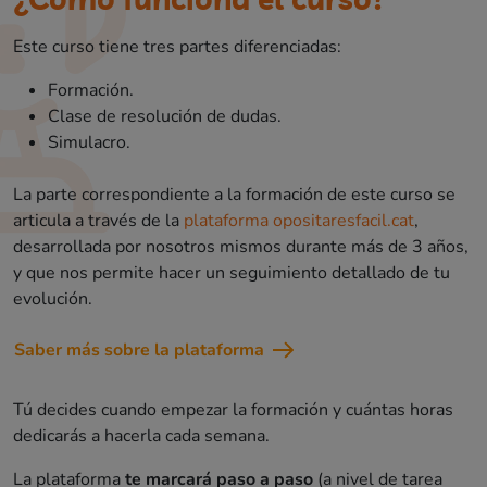
Este curso tiene tres partes diferenciadas:
Formación.
Clase de resolución de dudas.
Simulacro.
La parte correspondiente a la formación de este curso se
articula a través de la
plataforma opositaresfacil.cat
,
desarrollada por nosotros mismos durante más de 3 años,
y que nos permite hacer un seguimiento detallado de tu
evolución.
Saber más sobre la plataforma
Tú decides cuando empezar la formación y cuántas horas
dedicarás a hacerla cada semana.
La plataforma
te marcará paso a paso
(a nivel de tarea