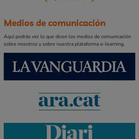
Medios de comunicación
Aquí podrás ver lo que dicen los medios de comunicación
sobre nosotros y sobre nuestra plataforma e-learning.