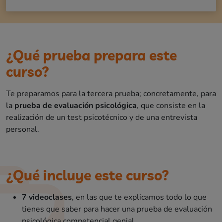
¿Qué prueba prepara este
curso?
Te preparamos para la tercera prueba; concretamente, para
la
prueba de evaluación psicológica
, que consiste en la
realización de un test psicotécnico y de una entrevista
personal.
¿Qué incluye este curso?
7 videoclases
, en las que te explicamos todo lo que
tienes que saber para hacer una prueba de evaluación
psicológica competencial genial.