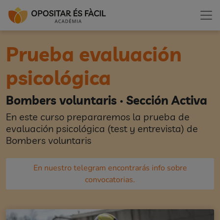
Prueba evaluación
psicológica
Bombers voluntaris · Sección Activa
En este curso prepararemos la prueba de
evaluación psicológica (test y entrevista) de
Bombers voluntaris
En nuestro telegram encontrarás info sobre
convocatorias.