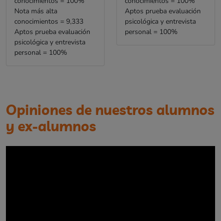
conocimientos = 100%
conocimientos = 100%
Nota más alta
Aptos prueba evaluación
conocimientos = 9,333
psicológica y entrevista
Aptos prueba evaluación
personal = 100%
psicológica y entrevista
personal = 100%
Opiniones de nuestros alumnos
y ex-alumnos