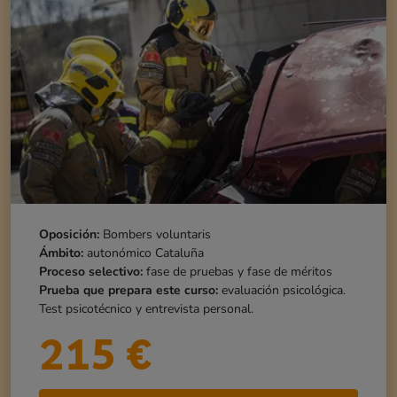
Oposición:
Bombers voluntaris
Ámbito:
autonómico Cataluña
Proceso selectivo:
fase de pruebas y fase de méritos
Prueba que prepara este curso:
evaluación psicológica.
Test psicotécnico y entrevista personal.
215
€