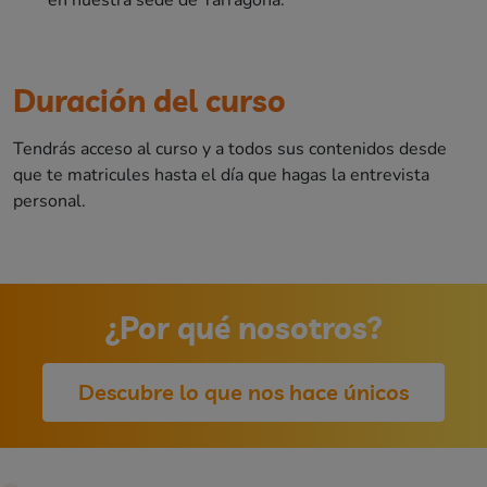
Duración del curso
Tendrás acceso al curso y a todos sus contenidos desde
que te matricules hasta el día que hagas la entrevista
personal.
¿Por qué nosotros?
Descubre lo que nos hace únicos