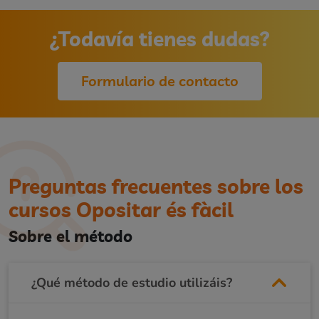
¿Todavía tienes dudas?
Formulario de contacto
Preguntas frecuentes sobre los
cursos Opositar és fàcil
Sobre el método
¿Qué método de estudio utilizáis?