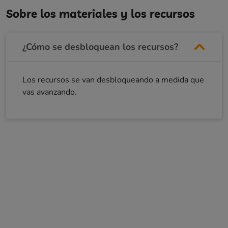
Sobre los materiales y los recursos
¿Cómo se desbloquean los recursos?
Los recursos se van desbloqueando a medida que
vas avanzando.