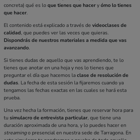
concreta) qué es lo
que tienes que hacer
y
ómo lo tienes
que hacer
.
El contenido está explicado a través de
videoclases de
calidad
, que puedes ver las veces que quieras.
Dispondrás de nuestros materiales a medida que vas
avanzando
.
Si tienes dudas de aquello que vas aprendiendo, te lo
tienes que anotar en una hoja y nos lo tienes que
preguntar el día que hacemos la
clase de resolución de
dudas
. La fecha de esta sesión la fijaremos cuando ya
tengamos las fechas exactas en las cuales se hará esta
prueba.
Una vez hecha la formación, tienes que reservar hora para
tu
simulacro de entrevista particular
, que tiene una
duración aproximada de una hora, y lo puedes hacer en
streaming
o presencial en nuestra sede de Tarragona. En