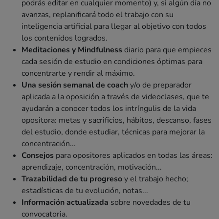
podrás editar en cualquier momento) y, si algún día no
avanzas, replanificará todo el trabajo con su
inteligencia artificial para llegar al objetivo con todos
los contenidos logrados.
Meditaciones y Mindfulness
diario para que empieces
cada sesión de estudio en condiciones óptimas para
concentrarte y rendir al máximo.
Una sesión semanal de coach
y/o de preparador
aplicada a la oposición a través de videoclases, que te
ayudarán a conocer todos los intríngulis de la vida
opositora: metas y sacrificios, hábitos, descanso, fases
del estudio, donde estudiar, técnicas para mejorar la
concentración...
Consejos
para opositores aplicados en todas las áreas:
aprendizaje, concentración, motivación...
Trazabilidad de tu progreso
y el trabajo hecho;
estadísticas de tu evolución, notas...
Información actualizada
sobre novedades de tu
convocatoria.