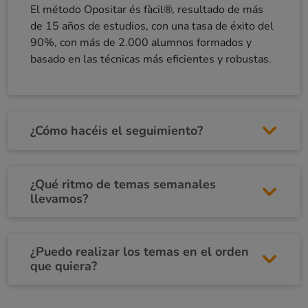
El método Opositar és fàcil®, resultado de más
de 15 años de estudios, con una tasa de éxito del
90%, con más de 2.000 alumnos formados y
basado en las técnicas más eficientes y robustas.
¿Cómo hacéis el seguimiento?
¿Qué ritmo de temas semanales
llevamos?
¿Puedo realizar los temas en el orden
que quiera?