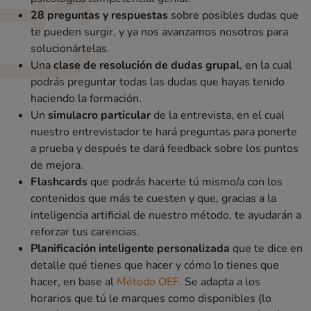
28 preguntas y respuestas
sobre posibles dudas que
te pueden surgir, y ya nos avanzamos nosotros para
solucionártelas.
Una
clase de resolución de dudas grupal
, en la cual
podrás preguntar todas las dudas que hayas tenido
haciendo la formación.
Un
simulacro particular
de la entrevista, en el cual
nuestro entrevistador te hará preguntas para ponerte
a prueba y después te dará feedback sobre los puntos
de mejora.
Flashcards
que podrás hacerte tú mismo/a con los
contenidos que más te cuesten y que, gracias a la
inteligencia artificial de nuestro método, te ayudarán a
reforzar tus carencias.
Planificación inteligente personalizada
que te dice en
detalle qué tienes que hacer y cómo lo tienes que
hacer, en base al
Método OEF
. Se adapta a los
horarios que tú le marques como disponibles (lo