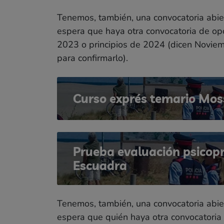
Tenemos, también, una convocatoria abie
espera que haya otra convocatoria de op
2023 o principios de 2024 (dicen Novie
para confirmarlo).
Curso exprés temario Mos
Prueba evaluación psicop
Escuadra
Tenemos, también, una convocatoria abie
espera que quién haya otra convocatoria