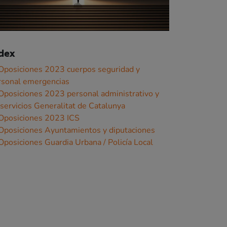
dex
 Oposiciones 2023 cuerpos seguridad y
rsonal emergencias
 Oposiciones 2023 personal administrativo y
servicios Generalitat de Catalunya
 Oposiciones 2023 ICS
 Oposiciones Ayuntamientos y diputaciones
Oposiciones Guardia Urbana / Policía Local